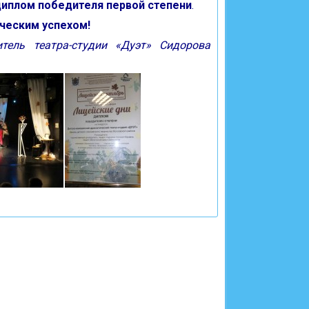
иплом победителя первой степени
.
ческим успехом!
тель театра-студии «Дуэт» Сидорова