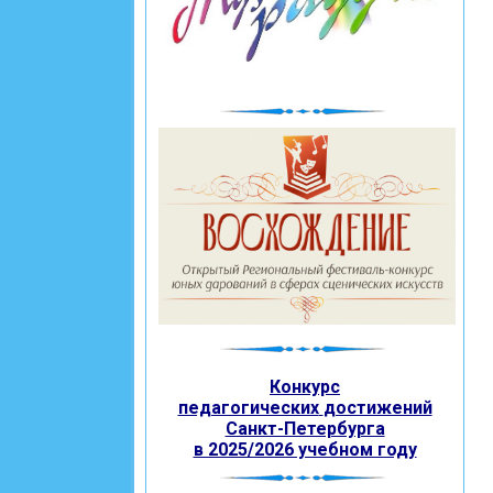
Конкурс
педагогических
достижений
Санкт-Петербурга
в 2025/2026 учебном году