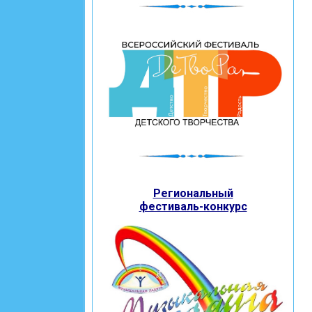
Региональный
фестиваль-конкурс