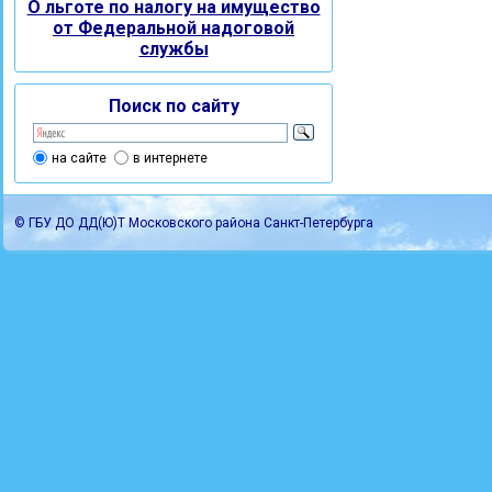
О льготе по налогу на имущество
от Федеральной надоговой
службы
Поиск по сайту
на сайте
в интернете
© ГБУ ДО ДД(Ю)Т Московского района Санкт-Петербурга