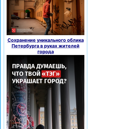
Сохранение уникального облика
Петербурга в руках жителей
города