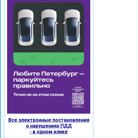
Все электронные постановления
о нарушениях ПДД
- в одном клике