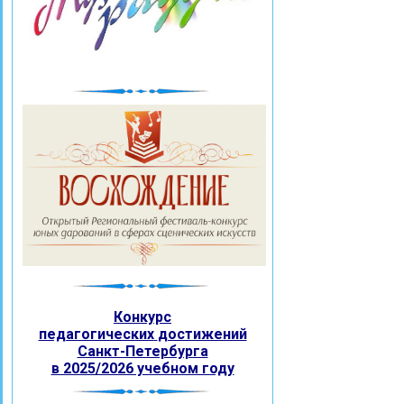
Конкурс
педагогических
достижений
Санкт-Петербурга
в 2025/2026 учебном году