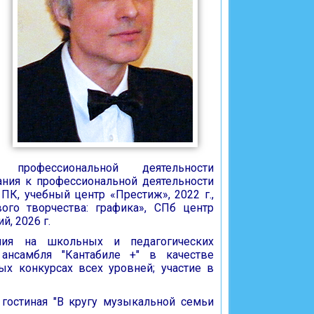
е профессиональной деятельности
ания к профессиональной деятельности
ПК, учебный центр «Престиж», 2022 г.,
ого творчества: графика», СПб центр
, 2026 г.
ия на школьных и педагогических
 ансамбля "Кантабиле +" в качестве
ых конкурсах всех уровней; участие в
 гостиная "В кругу музыкальной семьи