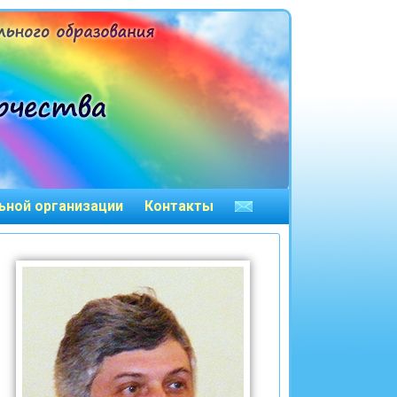
ьной организации
Контакты