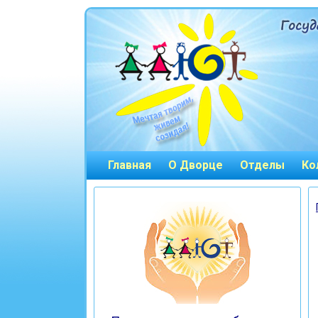
Главная
О Дворце
Отделы
Ко