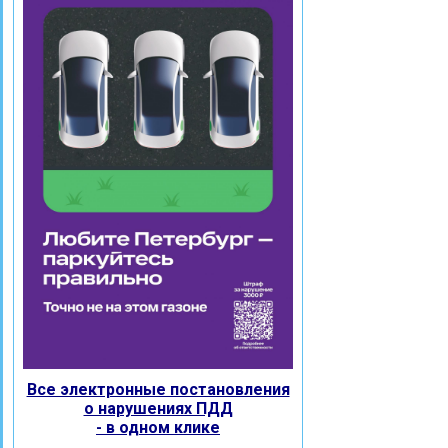
Все электронные постановления
о нарушениях ПДД
- в одном клике