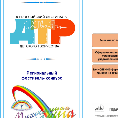
Региональный
фестиваль-конкурс