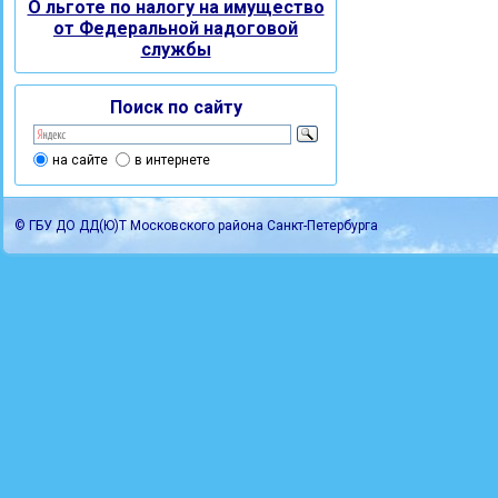
О льготе по налогу на имущество
от Федеральной надоговой
службы
Поиск по сайту
на сайте
в интернете
© ГБУ ДО ДД(Ю)Т Московского района Санкт-Петербурга