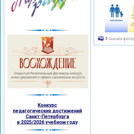
3
Скачать фото
Конкурс
педагогических
достижений
Санкт-Петербурга
в 2025/2026 учебном году