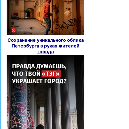
Сохранение уникального облика
Петербурга в руках жителей
города