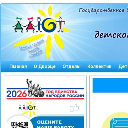
Главная
О Дворце
Отделы
Коллектив
Дет