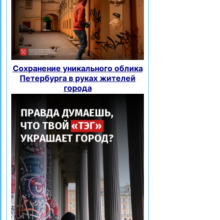
Сохранение уникального облика
Петербурга в руках жителей
города