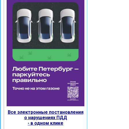
Все электронные постановления
о нарушениях ПДД
- в одном клике