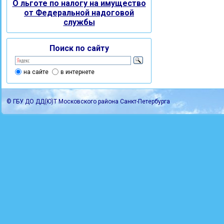
О льготе по налогу на имущество
от Федеральной надоговой
службы
Поиск по сайту
на сайте
в интернете
© ГБУ ДО ДД(Ю)Т Московского района Санкт-Петербурга