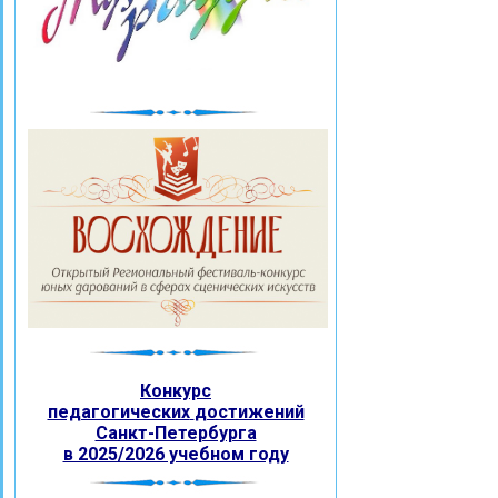
Конкурс
педагогических
достижений
Санкт-Петербурга
в 2025/2026 учебном году