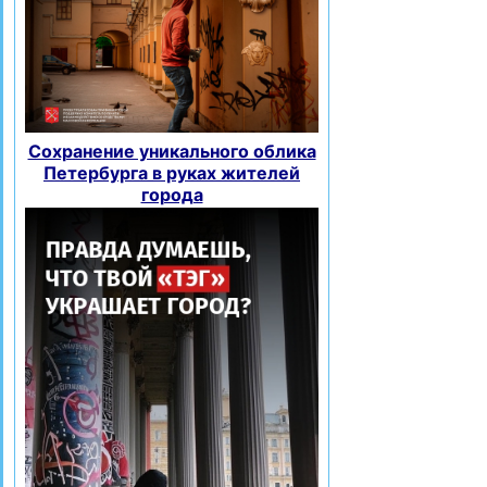
Сохранение уникального облика
Петербурга в руках жителей
города