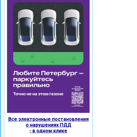
Все электронные постановления
о нарушениях ПДД
- в одном клике