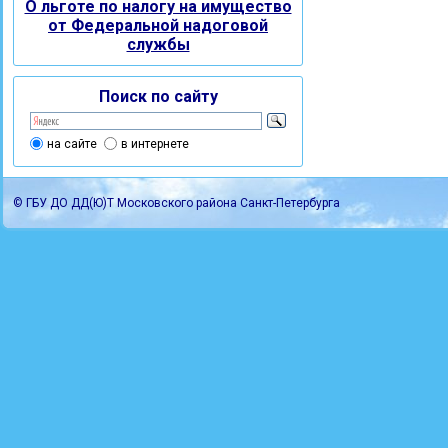
О льготе по налогу на имущество
от Федеральной надоговой
службы
Поиск по сайту
на сайте
в интернете
© ГБУ ДО ДД(Ю)Т Московского района Санкт-Петербурга