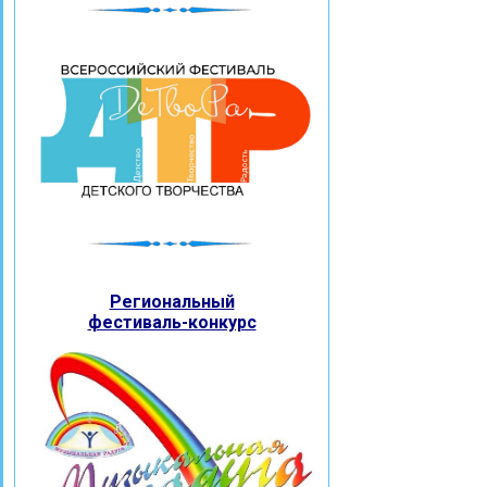
Региональный
фестиваль-конкурс