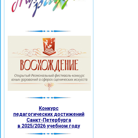
Конкурс
педагогических
достижений
Санкт-Петербурга
в 2025/2026 учебном году