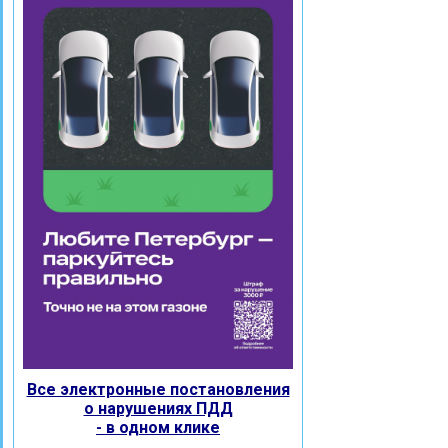
Все электронные постановления
о нарушениях ПДД
- в одном клике