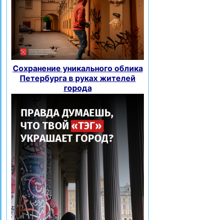
Сохранение уникального облика
Петербурга в руках жителей
города