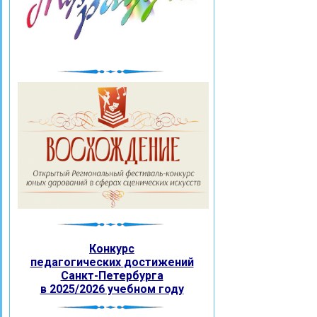
Конкурс
педагогических
достижений
Санкт-Петербурга
в 2025/2026 учебном году