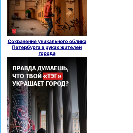
Сохранение уникального облика
Петербурга в руках жителей
города