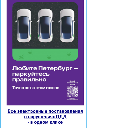
Все электронные постановления
о нарушениях ПДД
- в одном клике