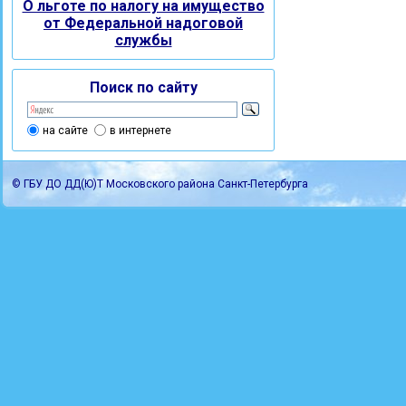
О льготе по налогу на имущество
от Федеральной надоговой
службы
Поиск по сайту
на сайте
в интернете
© ГБУ ДО ДД(Ю)Т Московского района Санкт-Петербурга