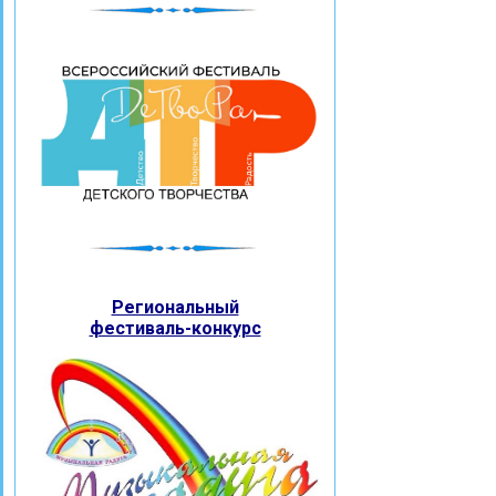
Региональный
фестиваль-конкурс