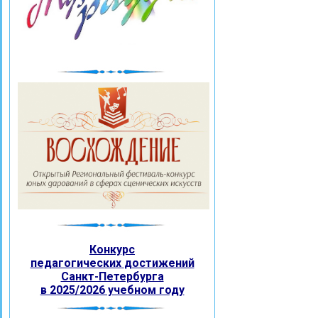
Конкурс
педагогических
достижений
Санкт-Петербурга
в 2025/2026 учебном году