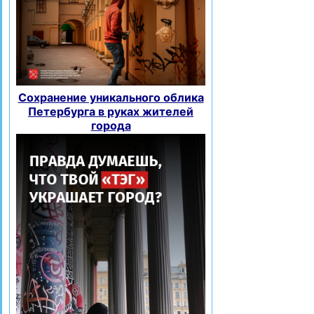
Сохранение уникального облика
Петербурга в руках жителей
города