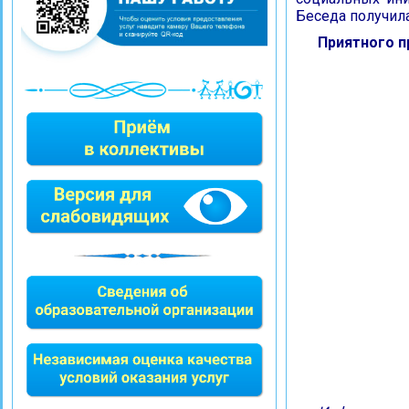
Беседа получила
Приятного п