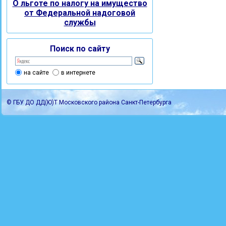
О льготе по налогу на имущество
от Федеральной надоговой
службы
Поиск по сайту
на сайте
в интернете
© ГБУ ДО ДД(Ю)Т Московского района Санкт-Петербурга