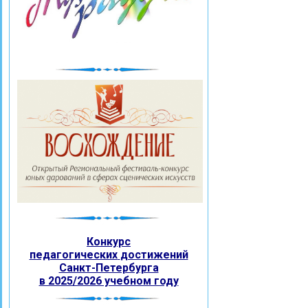
Конкурс
педагогических
достижений
Санкт-Петербурга
в 2025/2026 учебном году