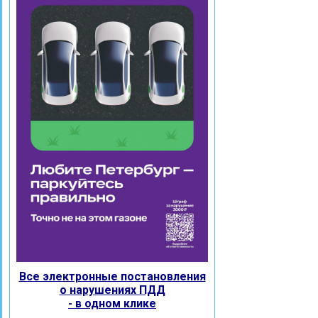
Все электронные постановления
о нарушениях ПДД
- в одном клике