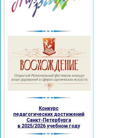
Конкурс
педагогических
достижений
Санкт-Петербурга
в 2025/2026 учебном году