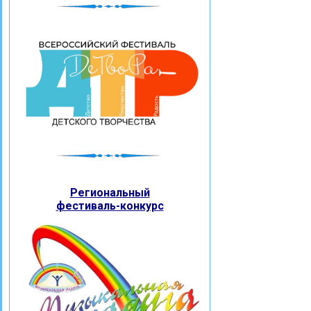
Региональный
фестиваль-конкурс