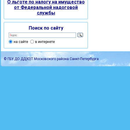
О льготе по налогу на имущество
от Федеральной надоговой
службы
Поиск по сайту
на сайте
в интернете
© ГБУ ДО ДД(Ю)Т Московского района Санкт-Петербурга