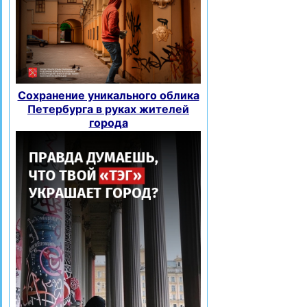
Сохранение уникального облика
Петербурга в руках жителей
города