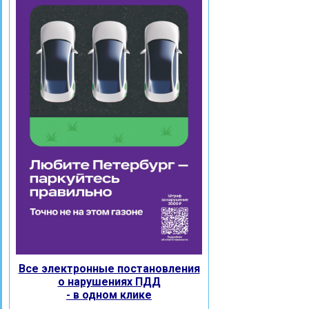
Все электронные постановления
о нарушениях ПДД
- в одном клике