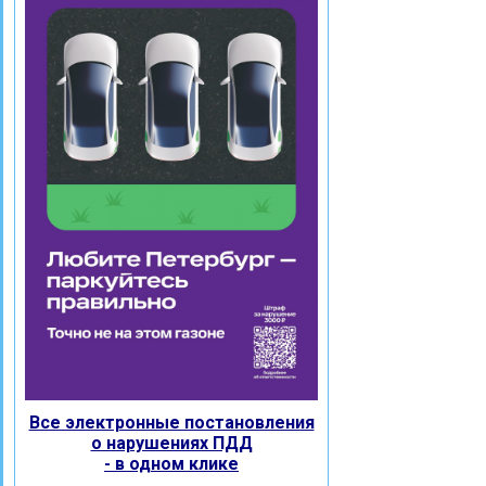
Все электронные постановления
о нарушениях ПДД
- в одном клике