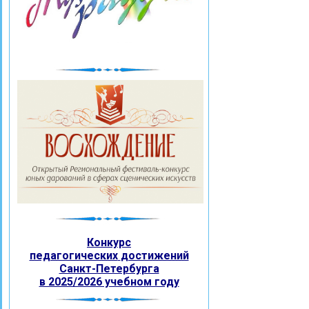
Конкурс
педагогических
достижений
Санкт-Петербурга
в 2025/2026 учебном году