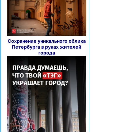
Сохранение уникального облика
Петербурга в руках жителей
города