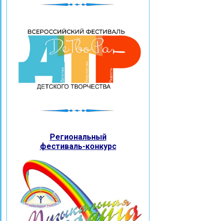
Региональный
фестиваль-конкурс