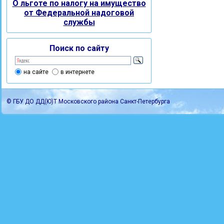
О льготе по налогу на имущество
от Федеральной надоговой
службы
Поиск по сайту
на сайте
в интернете
© ГБУ ДО ДД(Ю)Т Московского района Санкт-Петербурга