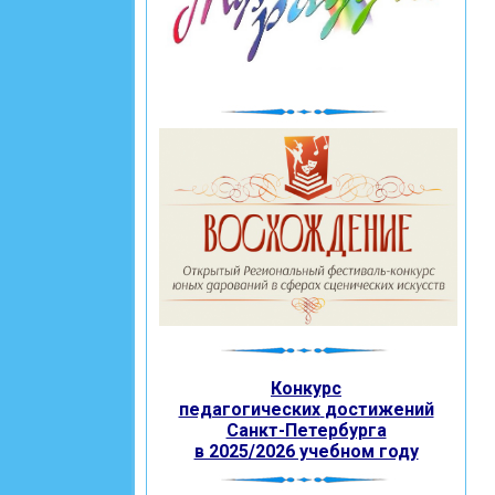
Конкурс
педагогических
достижений
Санкт-Петербурга
в 2025/2026 учебном году