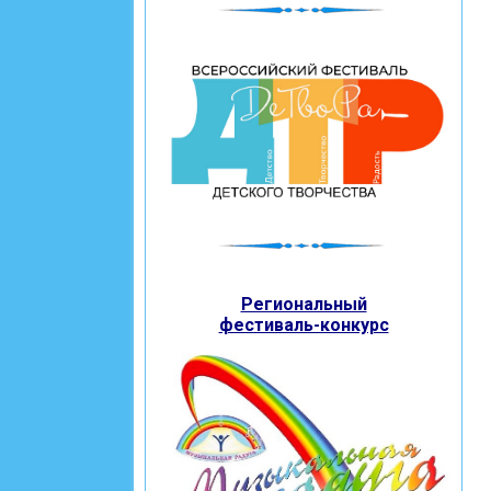
Региональный
фестиваль-конкурс