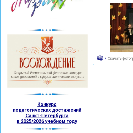
7
Скачать фото
Конкурс
педагогических
достижений
Санкт-Петербурга
в 2025/2026 учебном году