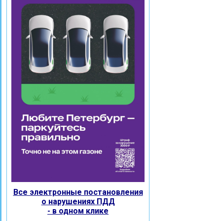
Все электронные постановления
о нарушениях ПДД
- в одном клике