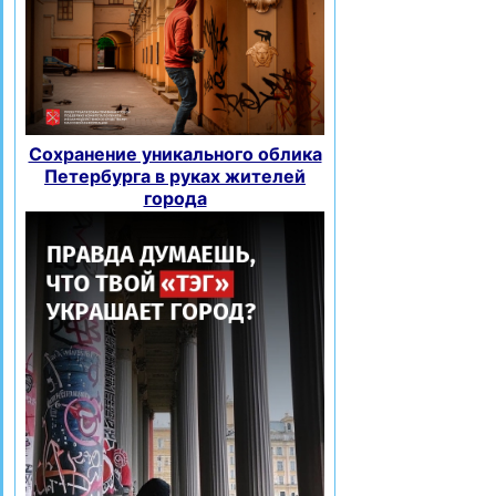
Сохранение уникального облика
Петербурга в руках жителей
города