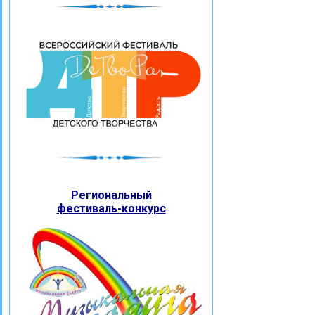
Региональный
фестиваль-конкурс