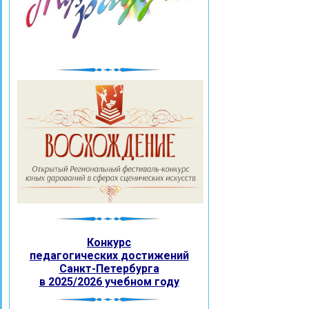
Конкурс
педагогических
достижений
Санкт-Петербурга
в 2025/2026 учебном году