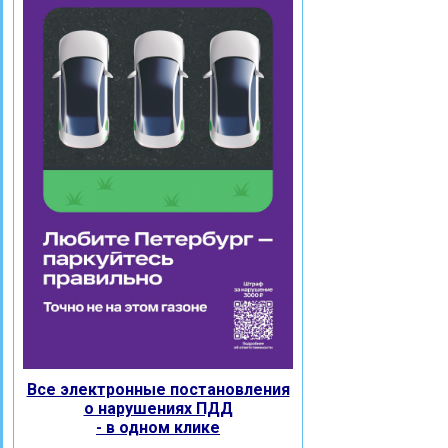
Все электронные постановления
о нарушениях ПДД
- в одном клике