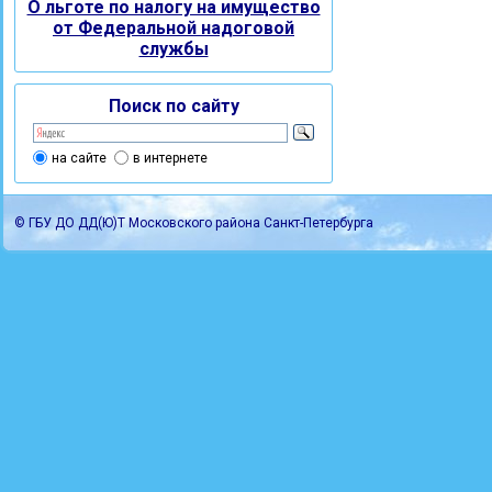
О льготе по налогу на имущество
от Федеральной надоговой
службы
Поиск по сайту
на сайте
в интернете
© ГБУ ДО ДД(Ю)Т Московского района Санкт-Петербурга