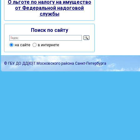
О льготе по налогу на имущество
от Федеральной надоговой
службы
Поиск по сайту
на сайте
в интернете
© ГБУ ДО ДД(Ю)Т Московского района Санкт-Петербурга