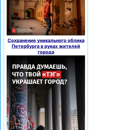
Сохранение уникального облика
Петербурга в руках жителей
города