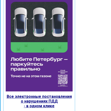
Все электронные постановления
о нарушениях ПДД
- в одном клике