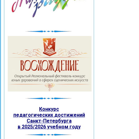
Конкурс
педагогических
достижений
Санкт-Петербурга
в 2025/2026 учебном году