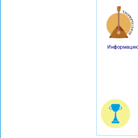
Информацию 